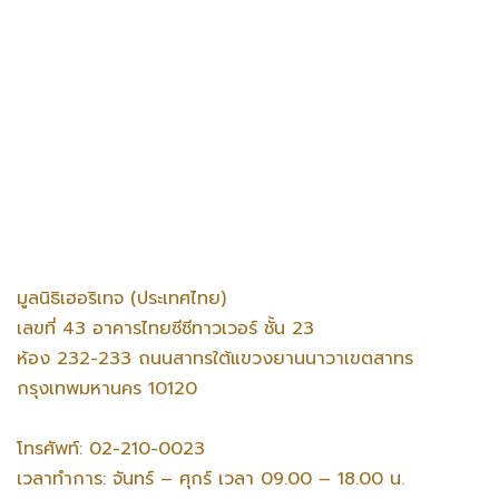
มูลนิธิเฮอริเทจ (ประเทศไทย)
เลขที่ 43 อาคารไทยซีซีทาวเวอร์ ชั้น 23
ห้อง 232-233 ถนนสาทรใต้แขวงยานนาวาเขตสาทร
กรุงเทพมหานคร 10120
โทรศัพท์: 02-210-0023
เวลาทำการ: จันทร์ – ศุกร์ เวลา 09.00 – 18.00 น.