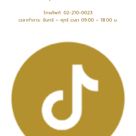
โทรศัพท์: 02-210-0023
เวลาทำการ: จันทร์ – ศุกร์ เวลา 09.00 – 18.00 น.