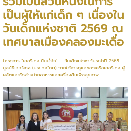
ร่วมเป็นส่วนหนึ่งในการ
เป็นผู้ให้แก่เด็ก ๆ เนื่องใน
วันเด็กแห่งชาติ 2569 ณ
เทศบาลเมืองคลองมะเดื่อ
โครงการ “เฮอริเทจ ปันน้ำใจ” วันเด็กแห่งชาติประจำปี 2569
มูลนิธิเฮอริเทจ (ประเทศไทย) ภายใต้การดูแลของเครือเฮอริเทจ ผู้
ผลิตและจัดจำหน่ายอาหารและเครื่องดื่มเพื่อสุขภาพ...