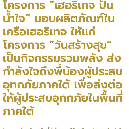
โครงการ “เฮอริเทจ ปัน
น้ำใจ” มอบผลิตภัณฑ์ใน
เครือเฮอริเทจ ให้แก่
โครงการ “วันสร้างสุข”
เป็นกิจกรรมรวมพลัง ส่ง
กำลังใจถึงพี่น้องผู้ประสบ
อุทกภัยภาคใต้ เพื่อส่งต่อ
ให้ผู้ประสบอุทกภัยในพื้นที่
ภาคใต้