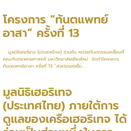
โครงการ “ทันตแพทย์
อาสา” ครั้งที่ 13
มูลนิธิเฮอริเทจ (ประเทศไทย) ร่วมกับ หน่วยทันตกรรมเคลื่อนที่
คณะทันตแพทยศาสตร์ มหาวิทยาลัยเชียงใหม่ จัดทำโครงการ
ทันตแพทย์อาสา ครั้งที่ 13 “ส่งต่อรอยยิ้ม...
มูลนิธิเฮอริเทจ
(ประเทศไทย) ภายใต้การ
ดูแลของเครือเฮอริเทจ ได้