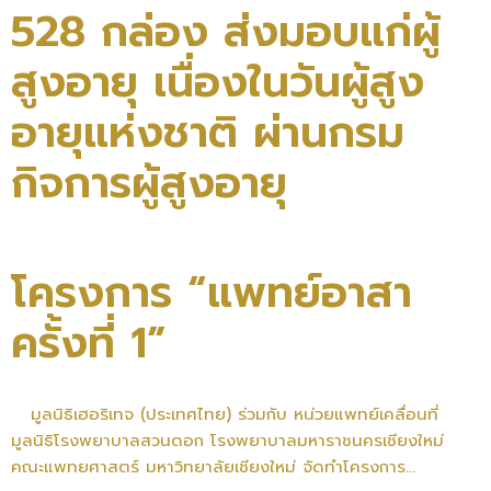
528 กล่อง ส่งมอบแก่ผู้
สูงอายุ เนื่องในวันผู้สูง
อายุแห่งชาติ ผ่านกรม
กิจการผู้สูงอายุ
โครงการ “แพทย์อาสา
ครั้งที่ 1”
มูลนิธิเฮอริเทจ (ประเทศไทย) ร่วมกับ หน่วยแพทย์เคลื่อนที่
มูลนิธิโรงพยาบาลสวนดอก โรงพยาบาลมหาราชนครเชียงใหม่
คณะแพทยศาสตร์ มหาวิทยาลัยเชียงใหม่ จัดทำโครงการ...