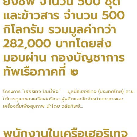
ยังชีพ จำนวน 500 ชุด
และข้าวสาร จำนวน 500
กิโลกรัม รวมมูลค่ากว่า
282,000 บาทโดยส่ง
มอบผ่าน กองบัญชาการ
ทัพเรือภาคที่ ๒
โครงการ “เฮอริเทจ ปันน้ำใจ” มูลนิธิเฮอริเทจ (ประเทศไทย) ภาย
ใต้การดูแลของเครือเฮอริเทจ ผู้ผลิตและจัดจำหน่ายอาหารและ
เครื่องดื่มเพื่อสุขภาพ นำโดย วลัยทิพย์...
พนักงานในเครือเฮอริเทจ