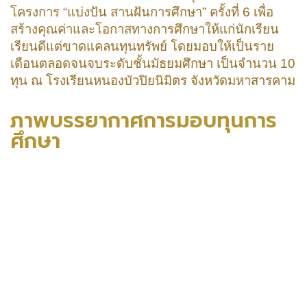
โครงการ “แบ่งปัน สานฝันการศึกษา” ครั้งที่ 6 เพื่อ
สร้างคุณค่าและโอกาสทางการศึกษาให้แก่นักเรียน
เรียนดีแต่ขาดแคลนทุนทรัพย์ โดยมอบให้เป็นราย
เดือนตลอดจนจบระดับชั้นมัธยมศึกษา เป็นจำนวน 10
ทุน ณ โรงเรียนหนองบัวปิยนิมิตร จังหวัดมหาสารคาม
ภาพบรรยากาศการมอบทุนการ
ศึกษา