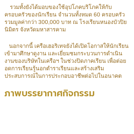
รวมทั้งยังได้มอบของใช้อุปโภคบริโภคให้กับ
ครอบครัวของนักเรียน จำนวนทั้งหมด 60 ครอบครัว
รวมมูลค่ากว่า 300,000 บาท ณ โรงเรียนหนองบัวปิย
นิมิตร จังหวัดมหาสารคาม
นอกจากนี้ เครือเฮอริเทจยังได้เปิดโอกาสให้นักเรียน
เข้ามาศึกษาดูงาน และเยี่ยมชมกระบวนการดำเนิน
งานของบริษัทในเครือฯ ในช่วงปิดภาคเรียน เพื่อต่อย
อดการเรียนรู้นอกตำราเรียนและสร้างเสริม
ประสบการณ์ในการประกอบอาชีพต่อไปในอนาคต
ภาพบรรยากาศกิจกรรม