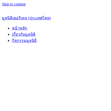
Skip to content
มูลนิธิเฮอริเทจ (ประเทศไทย)
หน้าหลัก
เกี่ยวกับมูลนิธิ
กิจกรรมมูลนิธิ