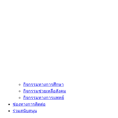
กิจกรรมทางการศึกษา
กิจกรรมช่วยเหลือสังคม
กิจกรรมทางการแพทย์
ช่องทางการติดต่อ
ร่วมสนับสนุน