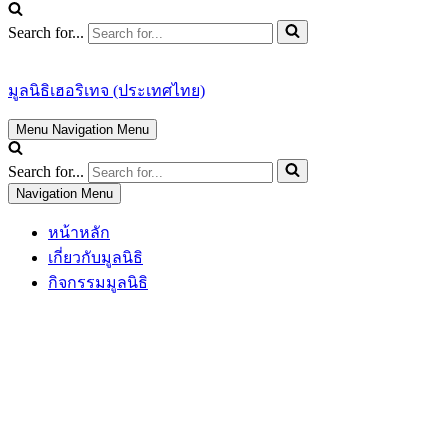
Search for...
มูลนิธิเฮอริเทจ (ประเทศไทย)
Menu
Navigation Menu
Search for...
Navigation Menu
หน้าหลัก
เกี่ยวกับมูลนิธิ
กิจกรรมมูลนิธิ