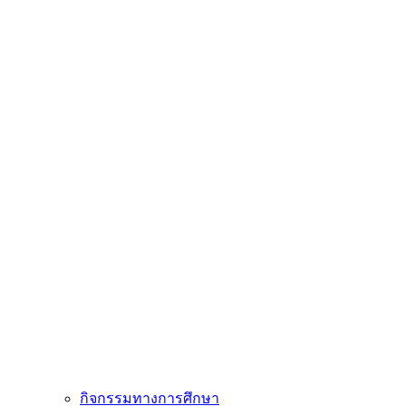
กิจกรรมทางการศึกษา